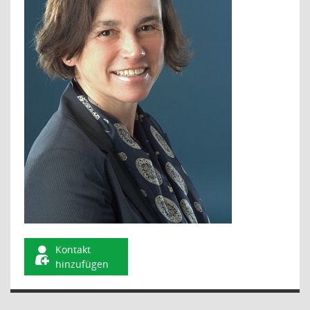
Kontakt
hinzufügen