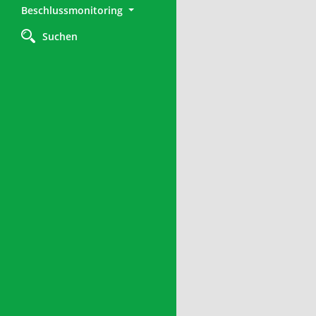
Beschlussmonitoring
Suchen