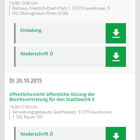
13:00-13:45 Uhr
Rathaus, Friedrich-Ebert-Platz 1, 51373 Leverkusen, 5.
OG, Sitzungsraum Rhein (5.06)
Einladung
Niederschrift Ö
DI
20.10.2015
öffentliche/nicht öffentliche Sitzung der
Bezirksvertretung für den Stadtbezirk II
16:00-17:00 Uhr
Verwaltungsgebäude, Goetheplatz, 51379 Leverkusen,
1. OG, Raum 107
Niederschrift Ö