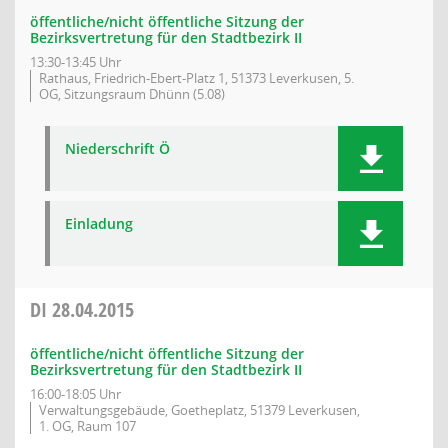
öffentliche/nicht öffentliche Sitzung der
Bezirksvertretung für den Stadtbezirk II
13:30-13:45 Uhr
Rathaus, Friedrich-Ebert-Platz 1, 51373 Leverkusen, 5.
OG, Sitzungsraum Dhünn (5.08)
Niederschrift Ö
Einladung
DI
28.04.2015
öffentliche/nicht öffentliche Sitzung der
Bezirksvertretung für den Stadtbezirk II
16:00-18:05 Uhr
Verwaltungsgebäude, Goetheplatz, 51379 Leverkusen,
1. OG, Raum 107