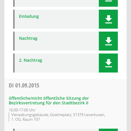
Einladung
Nachtrag
2. Nachtrag
DI
01.09.2015
öffentliche/nicht öffentliche Sitzung der
Bezirksvertretung für den Stadtbezirk II
16:00-17:00 Uhr
Verwaltungsgebäude, Goetheplatz, 51379 Leverkusen,
1. OG, Raum 107