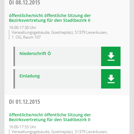
DI
08.12.2015
öffentliche/nicht öffentliche Sitzung der
Bezirksvertretung für den Stadtbezirk II
16:00-17:30 Uhr
Verwaltungsgebäude, Goetheplatz, 51379 Leverkusen,
1. OG, Raum 107
Niederschrift Ö
Einladung
DI
01.12.2015
öffentliche/nicht öffentliche Sitzung der
Bezirksvertretung für den Stadtbezirk II
16:00-17:55 Uhr
Verwaltungsgebäude, Goetheplatz, 51379 Leverkusen,