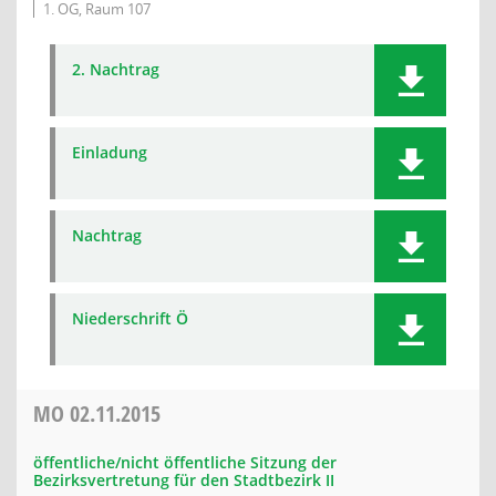
1. OG, Raum 107
2. Nachtrag
Einladung
Nachtrag
Niederschrift Ö
MO
02.11.2015
öffentliche/nicht öffentliche Sitzung der
Bezirksvertretung für den Stadtbezirk II