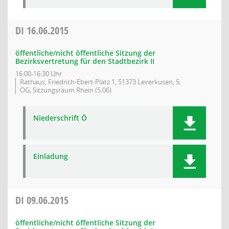
DI
16.06.2015
öffentliche/nicht öffentliche Sitzung der
Bezirksvertretung für den Stadtbezirk II
16:00-16:30 Uhr
Rathaus, Friedrich-Ebert-Platz 1, 51373 Leverkusen, 5.
OG, Sitzungsraum Rhein (5.06)
Niederschrift Ö
Einladung
DI
09.06.2015
öffentliche/nicht öffentliche Sitzung der