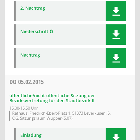
2. Nachtrag
Niederschrift Ö
Nachtrag
DO
05.02.2015
öffentliche/nicht öffentliche Sitzung der
Bezirksvertretung für den Stadtbezirk II
15:00-15:50 Uhr
Rathaus, Friedrich-Ebert-Platz 1, 51373 Leverkusen, 5.
OG, Sitzungsraum Wupper (5.07)
Einladung