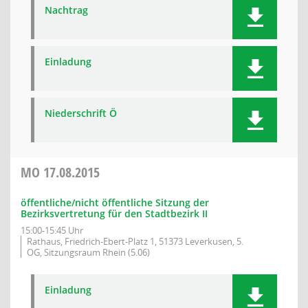
Nachtrag
Einladung
Niederschrift Ö
MO
17.08.2015
öffentliche/nicht öffentliche Sitzung der
Bezirksvertretung für den Stadtbezirk II
15:00-15:45 Uhr
Rathaus, Friedrich-Ebert-Platz 1, 51373 Leverkusen, 5.
OG, Sitzungsraum Rhein (5.06)
Einladung