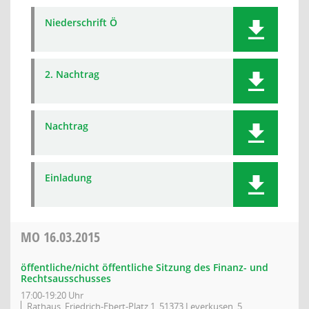
Niederschrift Ö
2. Nachtrag
Nachtrag
Einladung
MO
16.03.2015
öffentliche/nicht öffentliche Sitzung des Finanz- und
Rechtsausschusses
17:00-19:20 Uhr
Rathaus, Friedrich-Ebert-Platz 1, 51373 Leverkusen, 5.