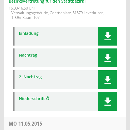
Bezirksvertretung für den Stadtbezirk II
16:00-16:50 Uhr
Verwaltungsgebäude, Goetheplatz, 51379 Leverkusen,
1. OG, Raum 107
Einladung
Nachtrag
2. Nachtrag
Niederschrift Ö
MO
11.05.2015