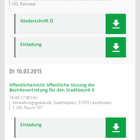
OG, Ratssaal
Niederschrift Ö
Einladung
DI
10.03.2015
öffentliche/nicht öffentliche Sitzung der
Bezirksvertretung für den Stadtbezirk II
16:00-17:40 Uhr
Verwaltungsgebäude, Goetheplatz, 51379 Leverkusen,
1. OG, Raum 107
Einladung