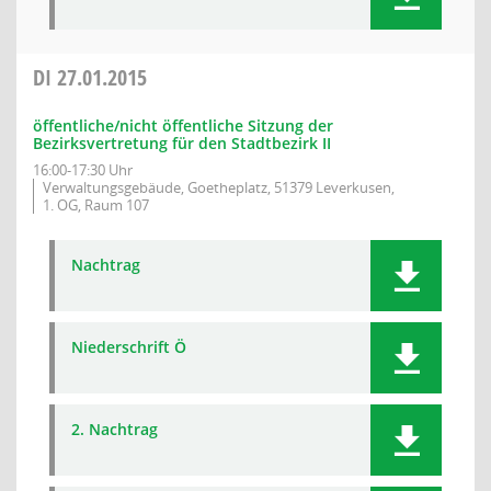
DI
27.01.2015
öffentliche/nicht öffentliche Sitzung der
Bezirksvertretung für den Stadtbezirk II
16:00-17:30 Uhr
Verwaltungsgebäude, Goetheplatz, 51379 Leverkusen,
1. OG, Raum 107
Nachtrag
Niederschrift Ö
2. Nachtrag