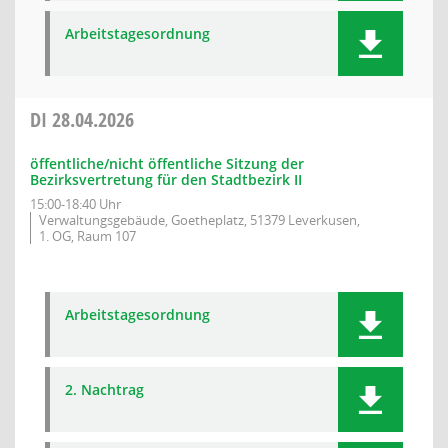
Arbeitstagesordnung
DI
28.04.2026
öffentliche/nicht öffentliche Sitzung der
Bezirksvertretung für den Stadtbezirk II
15:00-18:40 Uhr
Verwaltungsgebäude, Goetheplatz, 51379 Leverkusen,
1. OG, Raum 107
Arbeitstagesordnung
2. Nachtrag