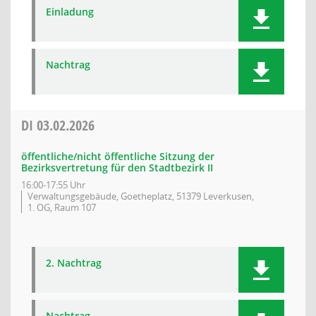
Einladung
Nachtrag
DI
03.02.2026
öffentliche/nicht öffentliche Sitzung der
Bezirksvertretung für den Stadtbezirk II
16:00-17:55 Uhr
Verwaltungsgebäude, Goetheplatz, 51379 Leverkusen,
1. OG, Raum 107
2. Nachtrag
Nachtrag