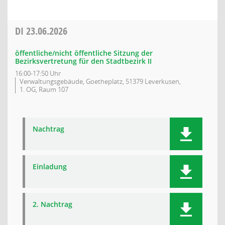
DI
23.06.2026
öffentliche/nicht öffentliche Sitzung der
Bezirksvertretung für den Stadtbezirk II
16:00-17:50 Uhr
Verwaltungsgebäude, Goetheplatz, 51379 Leverkusen,
1. OG, Raum 107
Nachtrag
Einladung
2. Nachtrag