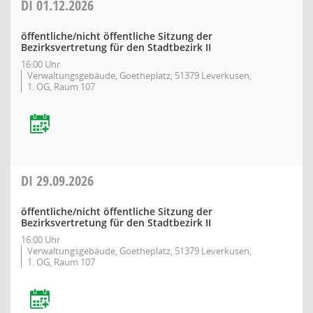
DI
01.12.2026
öffentliche/nicht öffentliche Sitzung der
Bezirksvertretung für den Stadtbezirk II
16:00 Uhr
Verwaltungsgebäude, Goetheplatz, 51379 Leverkusen,
1. OG, Raum 107
DI
29.09.2026
öffentliche/nicht öffentliche Sitzung der
Bezirksvertretung für den Stadtbezirk II
16:00 Uhr
Verwaltungsgebäude, Goetheplatz, 51379 Leverkusen,
1. OG, Raum 107