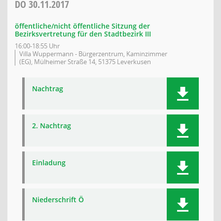
DO
30.11.2017
öffentliche/nicht öffentliche Sitzung der
Bezirksvertretung für den Stadtbezirk III
16:00-18:55 Uhr
Villa Wuppermann - Bürgerzentrum, Kaminzimmer
(EG), Mülheimer Straße 14, 51375 Leverkusen
Nachtrag
2. Nachtrag
Einladung
Niederschrift Ö