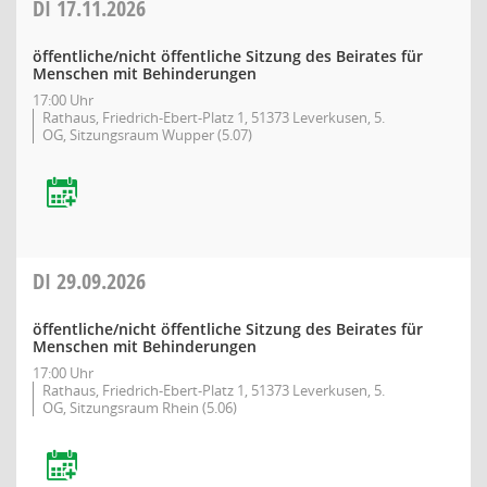
DI
17.11.2026
öffentliche/nicht öffentliche Sitzung des Beirates für
Menschen mit Behinderungen
17:00 Uhr
Rathaus, Friedrich-Ebert-Platz 1, 51373 Leverkusen, 5.
OG, Sitzungsraum Wupper (5.07)
DI
29.09.2026
öffentliche/nicht öffentliche Sitzung des Beirates für
Menschen mit Behinderungen
17:00 Uhr
Rathaus, Friedrich-Ebert-Platz 1, 51373 Leverkusen, 5.
OG, Sitzungsraum Rhein (5.06)