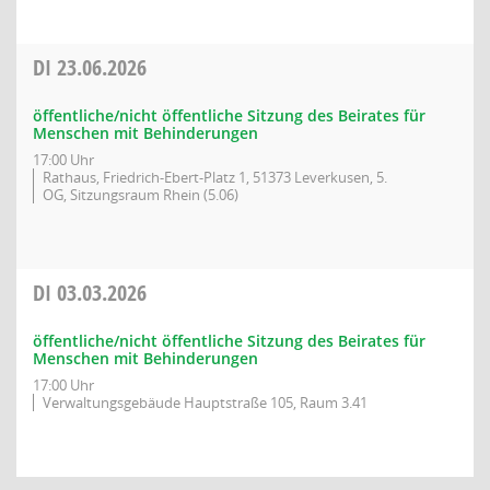
DI
23.06.2026
öffentliche/nicht öffentliche Sitzung des Beirates für
Menschen mit Behinderungen
17:00 Uhr
Rathaus, Friedrich-Ebert-Platz 1, 51373 Leverkusen, 5.
OG, Sitzungsraum Rhein (5.06)
DI
03.03.2026
öffentliche/nicht öffentliche Sitzung des Beirates für
Menschen mit Behinderungen
17:00 Uhr
Verwaltungsgebäude Hauptstraße 105, Raum 3.41