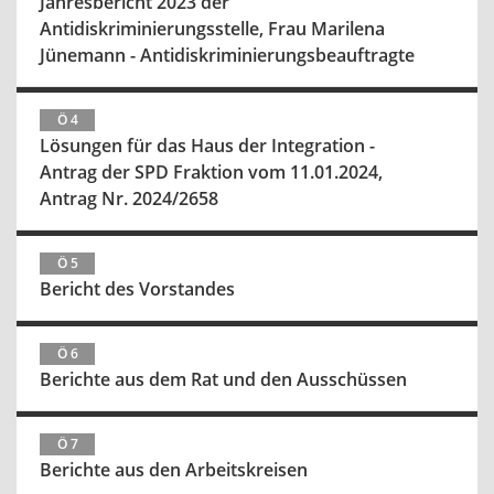
Jahresbericht 2023 der
Antidiskriminierungsstelle, Frau Marilena
Jünemann - Antidiskriminierungsbeauftragte
Ö 4
Lösungen für das Haus der Integration -
Antrag der SPD Fraktion vom 11.01.2024,
Antrag Nr. 2024/2658
Ö 5
Bericht des Vorstandes
Ö 6
Berichte aus dem Rat und den Ausschüssen
Ö 7
Berichte aus den Arbeitskreisen