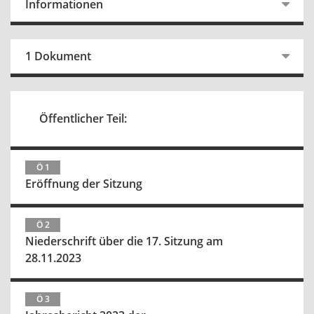
Informationen
1 Dokument
Öffentlicher Teil:
Ö 1
Eröffnung der Sitzung
Ö 2
Niederschrift über die 17. Sitzung am
28.11.2023
Ö 3