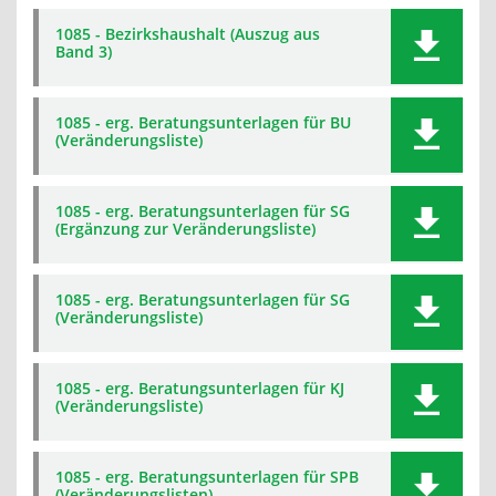
1085 - Bezirkshaushalt (Auszug aus
Band 3)
1085 - erg. Beratungsunterlagen für BU
(Veränderungsliste)
1085 - erg. Beratungsunterlagen für SG
(Ergänzung zur Veränderungsliste)
1085 - erg. Beratungsunterlagen für SG
(Veränderungsliste)
1085 - erg. Beratungsunterlagen für KJ
(Veränderungsliste)
1085 - erg. Beratungsunterlagen für SPB
(Veränderungslisten)