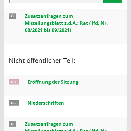
Zusatzanfragen zum
Ö
Mitteilungsblatt z.d.A.: Rat ( lfd. Nr.
08/2021 bis 09/2021)
Nicht öffentlicher Teil:
Eröffnung der Sitzung
N 1
Niederschriften
N 2
Zusatzanfragen zum
N