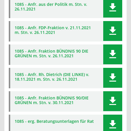
1085 - Anfr. aus der Politik m. Stn. v.
26.11.2021
1085 - Anfr. FDP-Fraktion v. 21.11.2021
m. Stn. v. 26.11.2021
1085 - Anfr. Fraktion BÜNDNIS 90 DIE
GRÜNEN m. Stn. v. 26.11.2021
1085 - Anfr. Rh. Dietrich (DIE LINKE) v.
18.11.2021 m. Stn. v. 26.11.2021
1085 - Anfr. Fraktion BÜNDNIS 90/DIE
GRÜNEN m. Stn. v. 30.11.2021
1085 - erg. Beratungsunterlagen für Rat