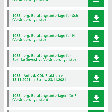
1085 - erg. Beratungsunterlage für Sch
(Veränderungsliste)
1085 - erg. Beratungsunterlage für H
(Veränderungsliste)
1085 - erg. Beratungsunterlage für
Bezirke (investive Veränderungsliste)
1085 - Anfr. d. CDU-Fraktion v.
15.11.2021 m. Stn. v. 23.11.2021
1085 - erg. Beratungsunterlagen für F
(Veränderungslisten)