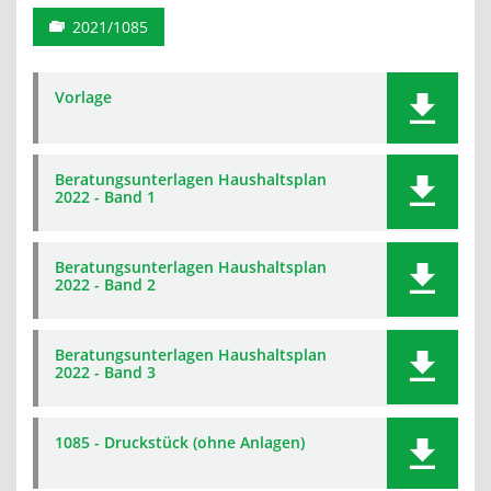
2021/1085
Vorlage
Beratungsunterlagen Haushaltsplan
2022 - Band 1
Beratungsunterlagen Haushaltsplan
2022 - Band 2
Beratungsunterlagen Haushaltsplan
2022 - Band 3
1085 - Druckstück (ohne Anlagen)