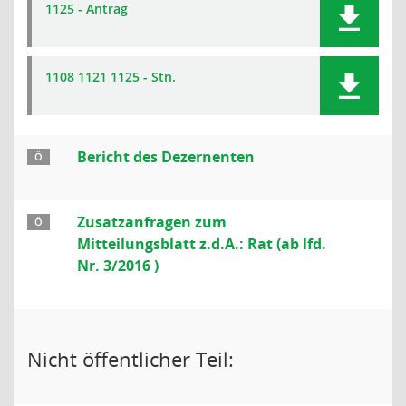
1125 - Antrag
1108 1121 1125 - Stn.
Bericht des Dezernenten
Ö
Zusatzanfragen zum
Ö
Mitteilungsblatt z.d.A.: Rat (ab lfd.
Nr. 3/2016 )
Nicht öffentlicher Teil: