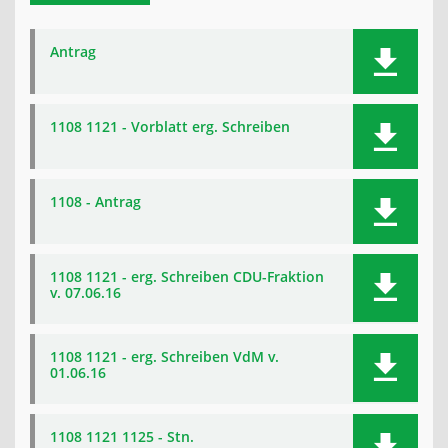
Antrag
1108 1121 - Vorblatt erg. Schreiben
1108 - Antrag
1108 1121 - erg. Schreiben CDU-Fraktion
v. 07.06.16
1108 1121 - erg. Schreiben VdM v.
01.06.16
1108 1121 1125 - Stn.