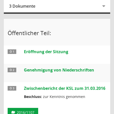
3 Dokumente
Öffentlicher Teil:
Eröffnung der Sitzung
Ö 1
Genehmigung von Niederschriften
Ö 2
Zwischenbericht der KSL zum 31.03.2016
Ö 3
Beschluss:
zur Kenntnis genommen
2016/1107