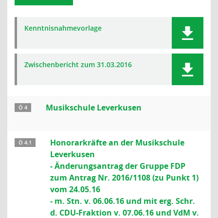
Kenntnisnahmevorlage
Zwischenbericht zum 31.03.2016
Musikschule Leverkusen
Ö 4
Honorarkräfte an der Musikschule
Ö 4.1
Leverkusen
- Änderungsantrag der Gruppe FDP
zum Antrag Nr. 2016/1108 (zu Punkt 1)
vom 24.05.16
- m. Stn. v. 06.06.16 und mit erg. Schr.
d. CDU-Fraktion v. 07.06.16 und VdM v.