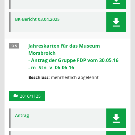
BK-Bericht 03.04.2025
Jahreskarten für das Museum
Ö 5
Morsbroich
- Antrag der Gruppe FDP vom 30.05.16
- m. Stn. v. 06.06.16
Beschluss:
mehrheitlich abgelehnt
2016/1125
Antrag