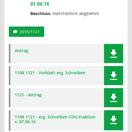
01.06.16
Beschluss:
mehrheitlich abgelehnt
2016/1121
Antrag
1108 1121 - Vorblatt erg. Schreiben
1121 - Antrag
1108 1121 - erg. Schreiben CDU-Fraktion
v. 07.06.16