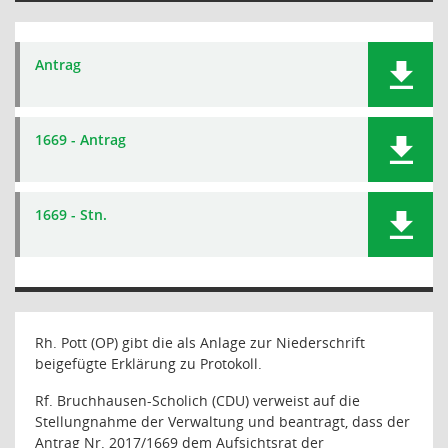
Antrag
1669 - Antrag
1669 - Stn.
Rh. Pott (OP) gibt die als Anlage zur Niederschrift
beigefügte Erklärung zu Protokoll.
Rf. Bruchhausen-Scholich (CDU) verweist auf die
Stellungnahme der Verwaltung und beantragt, dass der
Antrag Nr. 2017/1669 dem Aufsichtsrat der