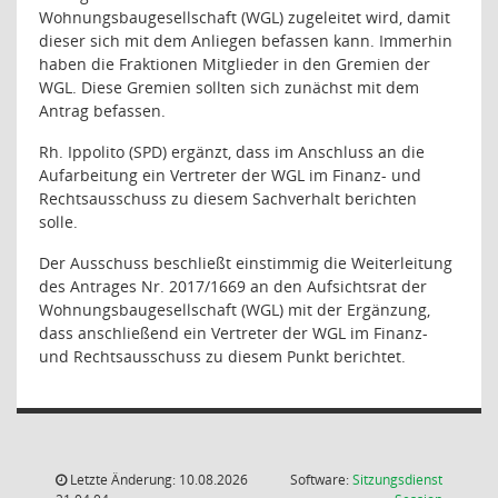
Wohnungsbaugesellschaft (WGL) zugeleitet wird, damit
dieser sich mit dem Anliegen befassen kann. Immerhin
haben die Fraktionen Mitglieder in den Gremien der
WGL. Diese Gremien sollten sich zunächst mit dem
Antrag befassen.
Rh. Ippolito (SPD) ergänzt, dass im Anschluss an die
Aufarbeitung ein Vertreter der WGL im Finanz- und
Rechtsausschuss zu diesem Sachverhalt berichten
solle.
Der Ausschuss beschließt einstimmig die Weiterleitung
des Antrages Nr. 2017/1669 an den Aufsichtsrat der
Wohnungsbaugesellschaft (WGL) mit der Ergänzung,
dass anschließend ein Vertreter der WGL im Finanz-
und Rechtsausschuss zu diesem Punkt berichtet.
Letzte Änderung: 10.08.2026
Software:
Sitzungsdienst