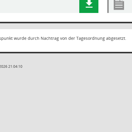
punkt wurde durch Nachtrag von der Tagesordnung abgesetzt.
2026 21:04:10