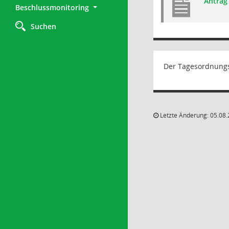
Antrag
Beschlussmonitoring
Suchen
Der Tagesordnungs
Letzte Änderung: 05.08.