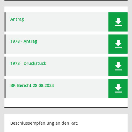
Antrag
1978 - Antrag
1978 - Druckstück
BK-Bericht 28.08.2024
Beschlussempfehlung an den Rat: