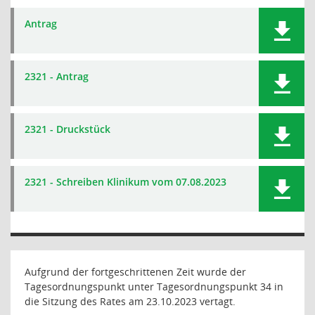
Antrag
2321 - Antrag
2321 - Druckstück
2321 - Schreiben Klinikum vom 07.08.2023
Aufgrund der fortgeschrittenen Zeit wurde der
Tagesordnungspunkt unter Tagesordnungspunkt 34 in
die Sitzung des Rates am 23.10.2023 vertagt.