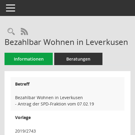
Toggle navigation
Rechercheauswahl
RSS-Feed
Bezahlbar Wohnen in Leverkusen
Informationen
Beratungen
Betreff
Bezahlbar Wohnen in Leverkusen
- Antrag der SPD-Fraktion vom 07.02.19
Vorlage
2019/2743