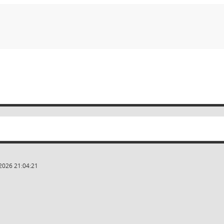
2026 21:04:21