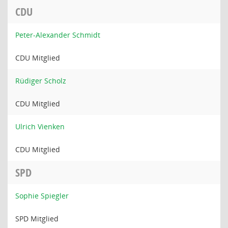
CDU
Peter-Alexander Schmidt
CDU Mitglied
Rüdiger Scholz
CDU Mitglied
Ulrich Vienken
CDU Mitglied
SPD
Sophie Spiegler
SPD Mitglied