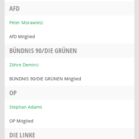
AFD
Peter Morawietz
AfD Mitglied
BÜNDNIS 90/DIE GRÜNEN
Zöhre Demirci
BÜNDNIS 90/DIE GRÜNEN Mitglied
OP
Stephan Adams
OP Mitglied
DIE LINKE