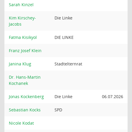
Sarah Kinzel
Kim Kirschey-
Die Linke
Jacobs
Fatma Kisikyol
DIE LINKE
Franz Josef Klein
Janina Klug
Stadtelternrat
Dr. Hans-Martin
Kochanek
Jonas Kockenberg
Die Linke
06.07.2026
Sebastian Kocks
SPD
Nicole Kodat