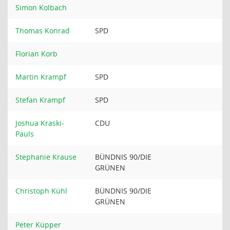
Simon Kolbach
Thomas Konrad
SPD
Florian Korb
Martin Krampf
SPD
Stefan Krampf
SPD
Joshua Kraski-
CDU
Pauls
Stephanie Krause
BÜNDNIS 90/DIE
GRÜNEN
Christoph Kühl
BÜNDNIS 90/DIE
GRÜNEN
Peter Küpper