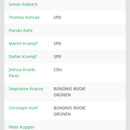
Simon Kolbach
Thomas Konrad
SPD
Florian Korb
Martin Krampf
SPD
Stefan Krampf
SPD
Joshua Kraski-
CDU
Pauls
Stephanie Krause
BÜNDNIS 90/DIE
GRÜNEN
Christoph Kühl
BÜNDNIS 90/DIE
GRÜNEN
Peter Küpper