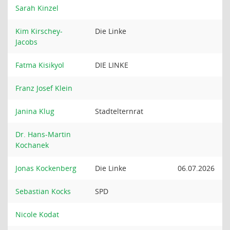
Sarah Kinzel
Kim Kirschey-
Die Linke
Jacobs
Fatma Kisikyol
DIE LINKE
Franz Josef Klein
Janina Klug
Stadtelternrat
Dr. Hans-Martin
Kochanek
Jonas Kockenberg
Die Linke
06.07.2026
Sebastian Kocks
SPD
Nicole Kodat