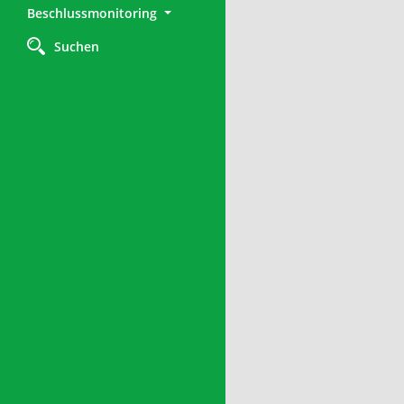
Beschlussmonitoring
Suchen