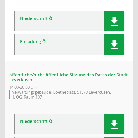
Niederschrift Ö
Einladung Ö
öffentliche/nicht öffentliche Sitzung des Rates der Stadt
Leverkusen
14:00-20:50 Uhr
Verwaltungsgebäude, Goetheplatz, 51379 Leverkusen,
1. OG, Raum 107
Niederschrift Ö