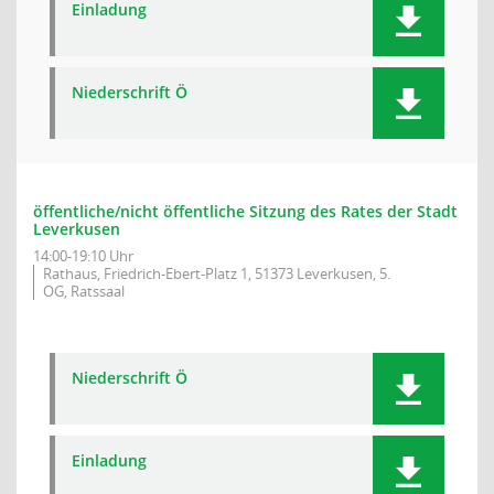
Einladung
Niederschrift Ö
öffentliche/nicht öffentliche Sitzung des Rates der Stadt
Leverkusen
14:00-19:10 Uhr
Rathaus, Friedrich-Ebert-Platz 1, 51373 Leverkusen, 5.
OG, Ratssaal
Niederschrift Ö
Einladung