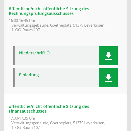
öffentliche/nicht öffentliche Sitzung des
Rechnungsprüfungsausschusses
16:00-16:45 Uhr
Verwaltungsgebäude, Goetheplatz, 51379 Leverkusen,
1. OG, Raum 107
Niederschrift Ö
Einladung
öffentliche/nicht öffentliche Sitzung des
Finanzausschusses
17:00-17:35 Uhr
Verwaltungsgebäude, Goetheplatz, 51379 Leverkusen,
1. OG, Raum 107