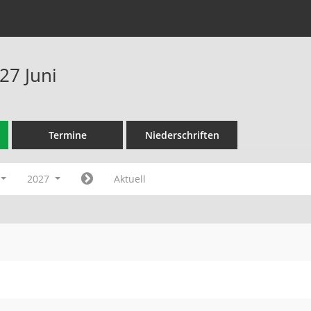
27 Juni
Termine
Niederschriften
2027
Aktuell