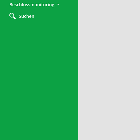
Beschlussmonitoring
Suchen