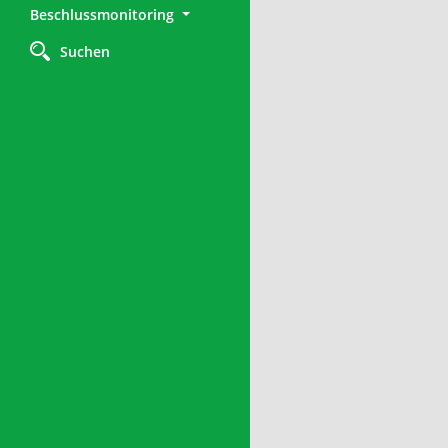
Beschlussmonitoring
Suchen