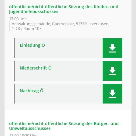
öffentliche/nicht öffentliche Sitzung des Kinder- und
Jugendhilfeausschusses
17:00 Uhr
Verwaltungsgebäude, Goetheplatz, 51379 Leverkusen,
1. OG, Raum 107
Einladung Ö
Niederschrift Ö
Nachtrag Ö
öffentliche/nicht öffentliche Sitzung des Bürger- und
Umweltausschusses
17:00-18:20 Uhr