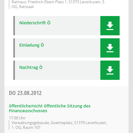
Rathaus, Friedrich-Ebert-Platz 1, 51373 Leverkusen, 5.
OG, Ratssaal
Niederschrift Ö
Einladung Ö
Nachtrag Ö
DO
23.08.2012
öffentliche/nicht öffentliche Sitzung des
Finanzausschusses
17:00 Uhr
Verwaltungsgebäude, Goetheplatz, 51379 Leverkusen,
1. OG, Raum 107