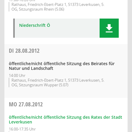
Rathaus, Friedrich-Ebert-Platz 1, 51373 Leverkusen, 5.
OG, Sitzungsraum Rhein (5.06)
Niederschrift Ö
DI
28.08.2012
öffentliche/nicht öffentliche Sitzung des Beirates für
Natur und Landschaft
14:00 Uhr
Rathaus, Friedrich-Ebert-Platz 1, 51373 Leverkusen, 5.
OG, Sitzungsraum Wupper (5.07)
MO
27.08.2012
öffentliche/nicht öffentliche Sitzung des Rates der Stadt
Leverkusen
16:00-17:35 Uhr