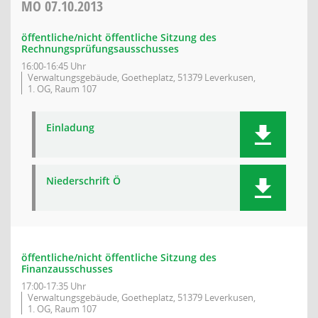
MO
07.10.2013
öffentliche/nicht öffentliche Sitzung des
Rechnungsprüfungsausschusses
16:00-16:45 Uhr
Verwaltungsgebäude, Goetheplatz, 51379 Leverkusen,
1. OG, Raum 107
Einladung
Niederschrift Ö
öffentliche/nicht öffentliche Sitzung des
Finanzausschusses
17:00-17:35 Uhr
Verwaltungsgebäude, Goetheplatz, 51379 Leverkusen,
1. OG, Raum 107