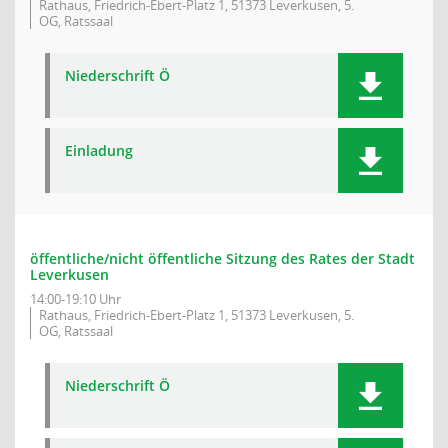
Rathaus, Friedrich-Ebert-Platz 1, 51373 Leverkusen, 5.
OG, Ratssaal
Niederschrift Ö
Einladung
öffentliche/nicht öffentliche Sitzung des Rates der Stadt
Leverkusen
14:00-19:10 Uhr
Rathaus, Friedrich-Ebert-Platz 1, 51373 Leverkusen, 5.
OG, Ratssaal
Niederschrift Ö