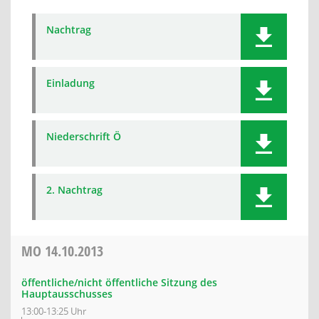
Nachtrag
Einladung
Niederschrift Ö
2. Nachtrag
MO
14.10.2013
öffentliche/nicht öffentliche Sitzung des
Hauptausschusses
13:00-13:25 Uhr