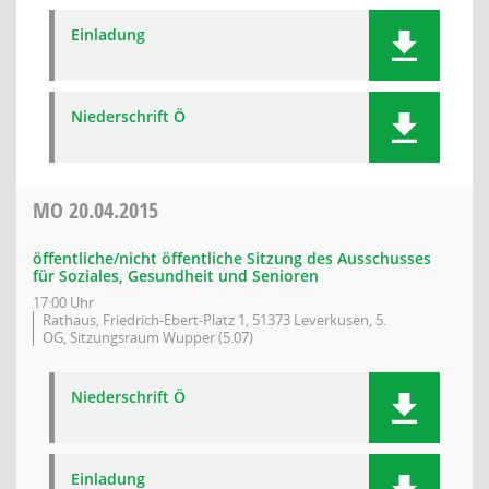
Einladung
Niederschrift Ö
MO
20.04.2015
öffentliche/nicht öffentliche Sitzung des Ausschusses
für Soziales, Gesundheit und Senioren
17:00 Uhr
Rathaus, Friedrich-Ebert-Platz 1, 51373 Leverkusen, 5.
OG, Sitzungsraum Wupper (5.07)
Niederschrift Ö
Einladung