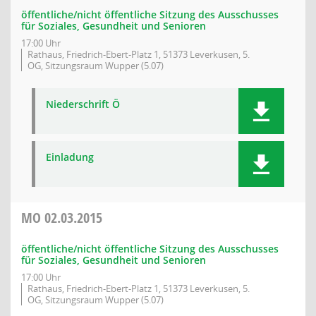
öffentliche/nicht öffentliche Sitzung des Ausschusses
für Soziales, Gesundheit und Senioren
17:00 Uhr
Rathaus, Friedrich-Ebert-Platz 1, 51373 Leverkusen, 5.
OG, Sitzungsraum Wupper (5.07)
Niederschrift Ö
Einladung
MO
02.03.2015
öffentliche/nicht öffentliche Sitzung des Ausschusses
für Soziales, Gesundheit und Senioren
17:00 Uhr
Rathaus, Friedrich-Ebert-Platz 1, 51373 Leverkusen, 5.
OG, Sitzungsraum Wupper (5.07)