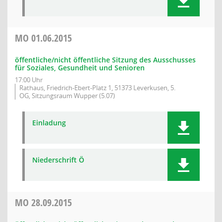
MO
01.06.2015
öffentliche/nicht öffentliche Sitzung des Ausschusses
für Soziales, Gesundheit und Senioren
17:00 Uhr
Rathaus, Friedrich-Ebert-Platz 1, 51373 Leverkusen, 5.
OG, Sitzungsraum Wupper (5.07)
Einladung
Niederschrift Ö
MO
28.09.2015