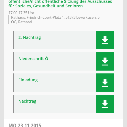
öffentliche/nicht öffentliche Sitzung des Ausschusses
für Soziales, Gesundheit und Senioren
17:00-17:35 Uhr
Rathaus, Friedrich-Ebert-Platz 1, 51373 Leverkusen, 5.
OG, Ratssaal
2. Nachtrag
Niederschrift Ö
Einladung
Nachtrag
MO
23.11.2015