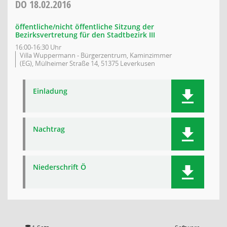
DO
18.02.2016
öffentliche/nicht öffentliche Sitzung der
Bezirksvertretung für den Stadtbezirk III
16:00-16:30 Uhr
Villa Wuppermann - Bürgerzentrum, Kaminzimmer
(EG), Mülheimer Straße 14, 51375 Leverkusen
Einladung
Nachtrag
Niederschrift Ö