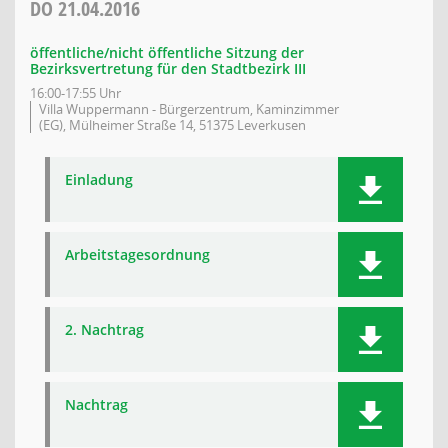
DO
21.04.2016
öffentliche/nicht öffentliche Sitzung der
Bezirksvertretung für den Stadtbezirk III
16:00-17:55 Uhr
Villa Wuppermann - Bürgerzentrum, Kaminzimmer
(EG), Mülheimer Straße 14, 51375 Leverkusen
Einladung
Arbeitstagesordnung
2. Nachtrag
Nachtrag