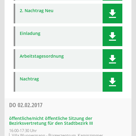
2. Nachtrag Neu
Einladung
Arbeitstagesordnung
Nachtrag
DO
02.02.2017
öffentliche/nicht öffentliche Sitzung der
Bezirksvertretung für den Stadtbezirk III
16:00-17:30 Uhr
Villa Wuppermann - Bürgerzentrum, Kaminzimmer