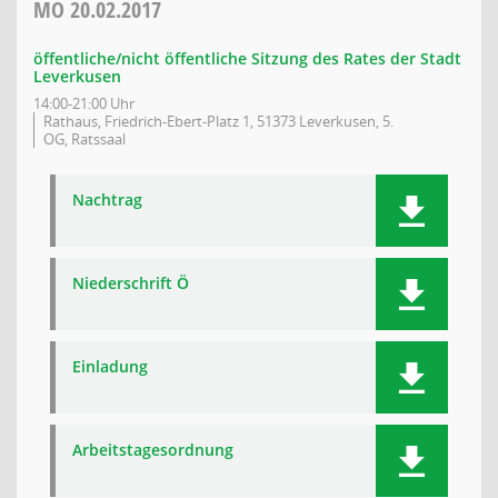
MO
20.02.2017
öffentliche/nicht öffentliche Sitzung des Rates der Stadt
Leverkusen
14:00-21:00 Uhr
Rathaus, Friedrich-Ebert-Platz 1, 51373 Leverkusen, 5.
OG, Ratssaal
Nachtrag
Niederschrift Ö
Einladung
Arbeitstagesordnung