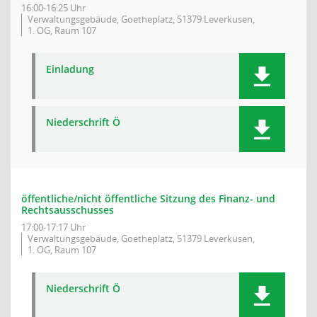
16:00-16:25 Uhr
Verwaltungsgebäude, Goetheplatz, 51379 Leverkusen,
1. OG, Raum 107
Einladung
Niederschrift Ö
öffentliche/nicht öffentliche Sitzung des Finanz- und
Rechtsausschusses
17:00-17:17 Uhr
Verwaltungsgebäude, Goetheplatz, 51379 Leverkusen,
1. OG, Raum 107
Niederschrift Ö