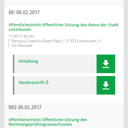
MI
08.02.2017
öffentliche/nicht öffentliche Sitzung des Rates der Stadt
Leverkusen
17:30-17:45 Uhr
Rathaus, Friedrich-Ebert-Platz 1, 51373 Leverkusen, 5.
OG, Ratssaal
Einladung
Niederschrift Ö
MO
06.02.2017
öffentliche/nicht öffentliche Sitzung des
Rechnungsprüfungsausschusses