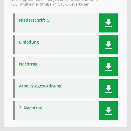
(EG), Mülheimer Straße 14, 51375 Leverkusen
Niederschrift Ö
Einladung
Nachtrag
Arbeitstagesordnung
2. Nachtrag