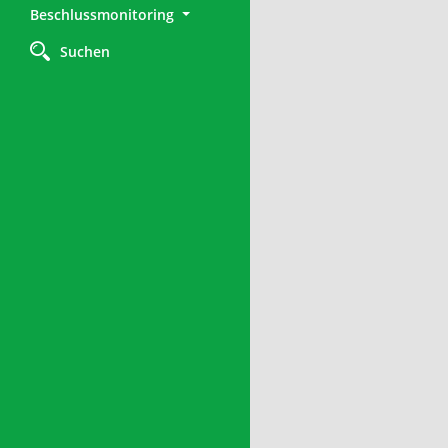
Beschlussmonitoring
Suchen