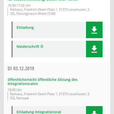
16:30-17:20 Uhr
Rathaus, Friedrich-Ebert-Platz 1, 51373 Leverkusen, 5.
OG, Sitzungsraum Rhein (5.06)
Einladung
Niederschrift Ö
DI
03.12.2019
öffentliche/nicht öffentliche Sitzung des
Integrationsrates
18:00 Uhr
Rathaus, Friedrich-Ebert-Platz 1, 51373 Leverkusen, 5.
OG, Ratssaal
Einladung Integrationsrat