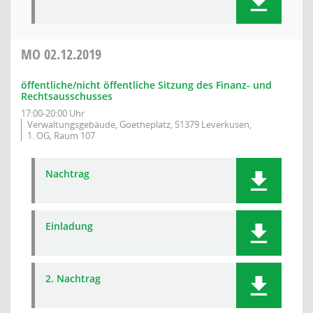
MO
02.12.2019
öffentliche/nicht öffentliche Sitzung des Finanz- und
Rechtsausschusses
17:00-20:00 Uhr
Verwaltungsgebäude, Goetheplatz, 51379 Leverkusen,
1. OG, Raum 107
Nachtrag
Einladung
2. Nachtrag