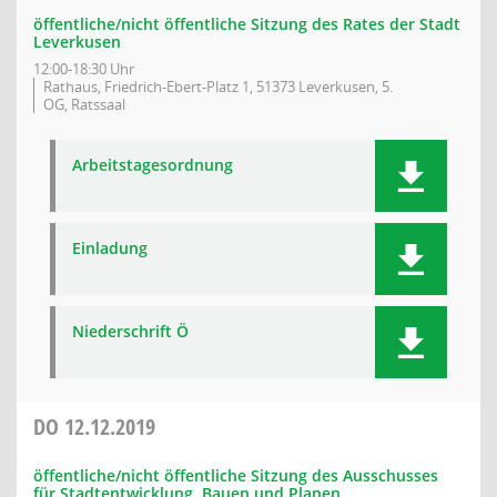
öffentliche/nicht öffentliche Sitzung des Rates der Stadt
Leverkusen
12:00-18:30 Uhr
Rathaus, Friedrich-Ebert-Platz 1, 51373 Leverkusen, 5.
OG, Ratssaal
Arbeitstagesordnung
Einladung
Niederschrift Ö
DO
12.12.2019
öffentliche/nicht öffentliche Sitzung des Ausschusses
für Stadtentwicklung, Bauen und Planen