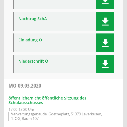
Nachtrag SchA
Einladung Ö
Niederschrift Ö
MO
09.03.2020
öffentliche/nicht öffentliche Sitzung des
Schulausschusses
17:00-18:20 Uhr
Verwaltungsgebäude, Goetheplatz, 51379 Leverkusen,
1. OG, Raum 107