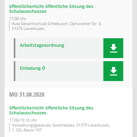
öffentliche/nicht öffentliche Sitzung des
Schulausschusses
17:00 Uhr
Aula Gesamtschule Schlebusch, Ophovener Str. 4,
51375 Leverkusen
Arbeitstagesordnung
Einladung Ö
MO
31.08.2020
öffentliche/nicht öffentliche Sitzung des
Schulausschusses
17:00-19:10 Uhr
Verwaltungsgebäude, Goetheplatz, 51379 Leverkusen,
1. OG, Raum 107