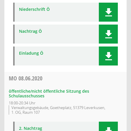
Niederschrift Ö
Nachtrag Ö
Einladung Ö
MO
08.06.2020
öffentliche/nicht öffentliche Sitzung des
Schulausschusses
18:00-20:34 Uhr
Verwaltungsgebäude, Goetheplatz, 51379 Leverkusen,
1. OG, Raum 107
2. Nachtrag