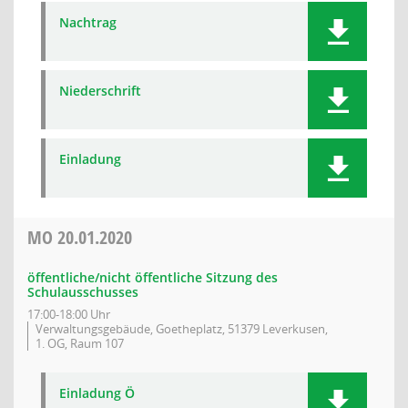
Nachtrag
Niederschrift
Einladung
MO
20.01.2020
öffentliche/nicht öffentliche Sitzung des
Schulausschusses
17:00-18:00 Uhr
Verwaltungsgebäude, Goetheplatz, 51379 Leverkusen,
1. OG, Raum 107
Einladung Ö