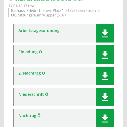
17:01-18:17 Uhr
Rathaus, Friedrich-Ebert-Platz 1, 51373 Leverkusen, 5.
OG, Sitzungsraum Wupper (5.07)
Arbeitstagesordnung
Einladung Ö
2. Nachtrag Ö
Niederschrift Ö
Nachtrag Ö