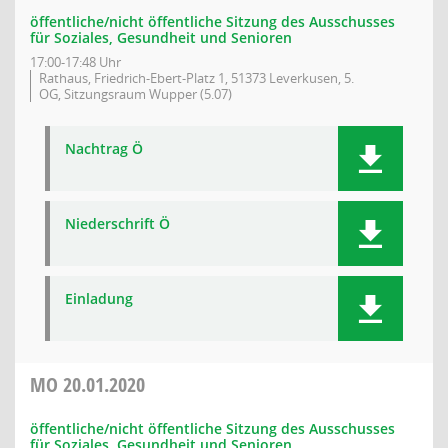
öffentliche/nicht öffentliche Sitzung des Ausschusses
für Soziales, Gesundheit und Senioren
17:00-17:48 Uhr
Rathaus, Friedrich-Ebert-Platz 1, 51373 Leverkusen, 5.
OG, Sitzungsraum Wupper (5.07)
Nachtrag Ö
Niederschrift Ö
Einladung
MO
20.01.2020
öffentliche/nicht öffentliche Sitzung des Ausschusses
für Soziales, Gesundheit und Senioren