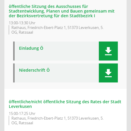
öffentliche Sitzung des Ausschusses für
Stadtentwicklung, Planen und Bauen gemeinsam mit
der Bezirksvertretung für den Stadtbezirk I
13:00-13:30 Uhr
Rathaus, Friedrich-Ebert-Platz 1, 51373 Leverkusen, 5.
OG, Ratssaal
Einladung Ö
Niederschrift Ö
öffentliche/nicht öffentliche Sitzung des Rates der Stadt
Leverkusen
15:00-17:25 Uhr
Rathaus, Friedrich-Ebert-Platz 1, 51373 Leverkusen, 5.
OG, Ratssaal