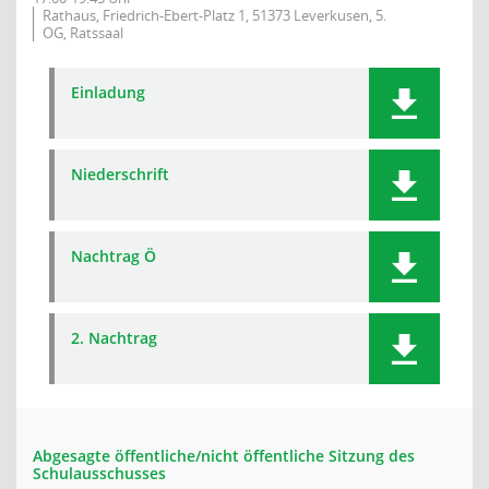
Rathaus, Friedrich-Ebert-Platz 1, 51373 Leverkusen, 5.
OG, Ratssaal
Einladung
Niederschrift
Nachtrag Ö
2. Nachtrag
Abgesagte öffentliche/nicht öffentliche Sitzung des
Schulausschusses