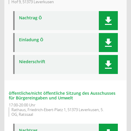
Hof 9, 51373 Leverkusen
Nachtrag Ö
Einladung Ö
Niederschrift
öffentliche/nicht öffentliche Sitzung des Ausschusses
für Bürgereingaben und Umwelt
17:00-20:00 Uhr
Rathaus, Friedrich-Ebert-Platz 1, 51373 Leverkusen, 5.
OG, Ratssaal
Nachtrag