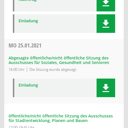
Einladung
MO
25.01.2021
Abgesagte öffentliche/nicht öffentliche Sitzung des
Ausschusses für Soziales, Gesundheit und Senioren
16:00 Uhr
Die Sitzung wurde abgesagt.
Einladung
öffentliche/nicht öffentliche Sitzung des Ausschusses
für Stadtentwicklung, Planen und Bauen
17:00-19:45 Uhr