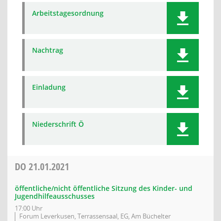
Arbeitstagesordnung
Nachtrag
Einladung
Niederschrift Ö
DO
21.01.2021
öffentliche/nicht öffentliche Sitzung des Kinder- und
Jugendhilfeausschusses
17:00 Uhr
Forum Leverkusen, Terrassensaal, EG, Am Büchelter