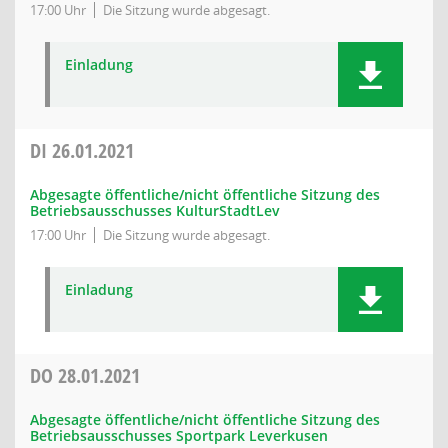
17:00 Uhr
Die Sitzung wurde abgesagt.
Einladung
DI
26.01.2021
Abgesagte öffentliche/nicht öffentliche Sitzung des
Betriebsausschusses KulturStadtLev
17:00 Uhr
Die Sitzung wurde abgesagt.
Einladung
DO
28.01.2021
Abgesagte öffentliche/nicht öffentliche Sitzung des
Betriebsausschusses Sportpark Leverkusen