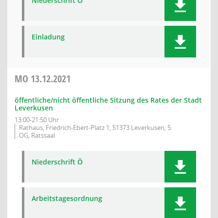
Niederschrift Ö
Einladung
MO
13.12.2021
öffentliche/nicht öffentliche Sitzung des Rates der Stadt
Leverkusen
13:00-21:50 Uhr
Rathaus, Friedrich-Ebert-Platz 1, 51373 Leverkusen, 5.
OG, Ratssaal
Niederschrift Ö
Arbeitstagesordnung