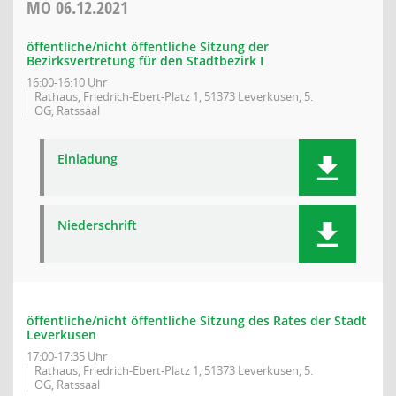
MO
06.12.2021
öffentliche/nicht öffentliche Sitzung der
Bezirksvertretung für den Stadtbezirk I
16:00-16:10 Uhr
Rathaus, Friedrich-Ebert-Platz 1, 51373 Leverkusen, 5.
OG, Ratssaal
Einladung
Niederschrift
öffentliche/nicht öffentliche Sitzung des Rates der Stadt
Leverkusen
17:00-17:35 Uhr
Rathaus, Friedrich-Ebert-Platz 1, 51373 Leverkusen, 5.
OG, Ratssaal