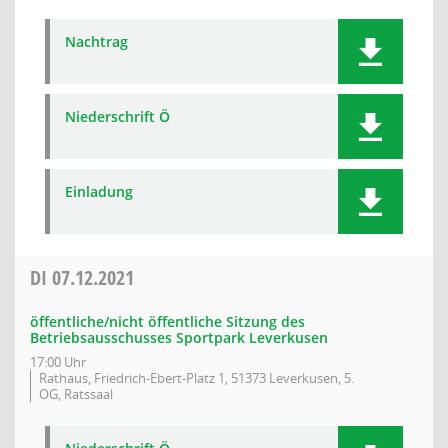
Nachtrag
Niederschrift Ö
Einladung
DI
07.12.2021
öffentliche/nicht öffentliche Sitzung des
Betriebsausschusses Sportpark Leverkusen
17:00 Uhr
Rathaus, Friedrich-Ebert-Platz 1, 51373 Leverkusen, 5.
OG, Ratssaal