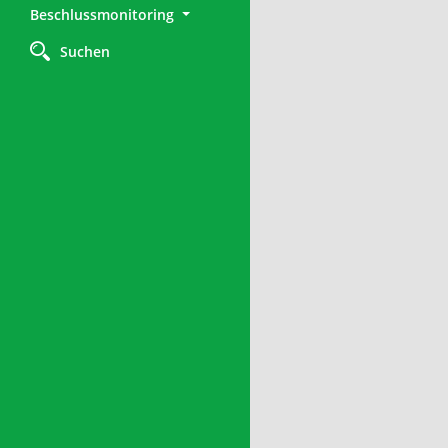
Beschlussmonitoring
Suchen