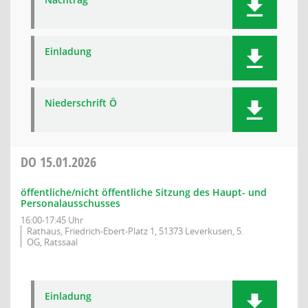
Einladung
Niederschrift Ö
DO
15.01.2026
öffentliche/nicht öffentliche Sitzung des Haupt- und
Personalausschusses
16:00-17:45 Uhr
Rathaus, Friedrich-Ebert-Platz 1, 51373 Leverkusen, 5.
OG, Ratssaal
Einladung