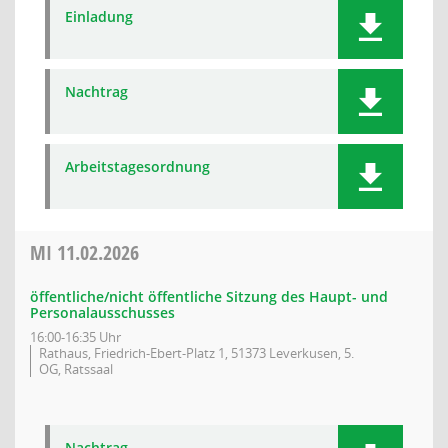
Einladung
Nachtrag
Arbeitstagesordnung
MI
11.02.2026
öffentliche/nicht öffentliche Sitzung des Haupt- und
Personalausschusses
16:00-16:35 Uhr
Rathaus, Friedrich-Ebert-Platz 1, 51373 Leverkusen, 5.
OG, Ratssaal
Nachtrag