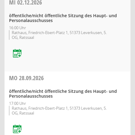
MI
02.12.2026
öffentliche/nicht öffentliche Sitzung des Haupt- und
Personalausschusses
16:00 Uhr
Rathaus, Friedrich-Ebert-Platz 1, 51373 Leverkusen, 5.
OG, Ratssaal
MO
28.09.2026
öffentliche/nicht öffentliche Sitzung des Haupt- und
Personalausschusses
17:00 Uhr
Rathaus, Friedrich-Ebert-Platz 1, 51373 Leverkusen, 5.
OG, Ratssaal