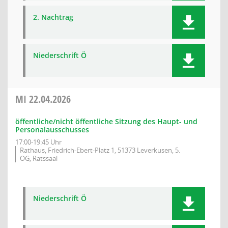
2. Nachtrag
Niederschrift Ö
MI
22.04.2026
öffentliche/nicht öffentliche Sitzung des Haupt- und
Personalausschusses
17:00-19:45 Uhr
Rathaus, Friedrich-Ebert-Platz 1, 51373 Leverkusen, 5.
OG, Ratssaal
Niederschrift Ö