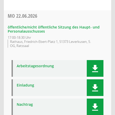
MO
22.06.2026
öffentliche/nicht öffentliche Sitzung des Haupt- und
Personalausschusses
17:00-18:30 Uhr
Rathaus, Friedrich-Ebert-Platz 1, 51373 Leverkusen, 5.
OG, Ratssaal
Arbeitstagesordnung
Einladung
Nachtrag