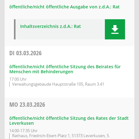
öffentliche/nicht öffentliche Ausgabe von z.d.A.: Rat
Inhaltsverzeichnis z.d.A.: Rat
DI
03.03.2026
öffentliche/nicht öffentliche Sitzung des Beirates für
Menschen mit Behinderungen
17:00 Uhr
Verwaltungsgebäude Hauptstraße 105, Raum 3.41
MO
23.03.2026
öffentliche/nicht öffentliche Sitzung des Rates der Stadt
Leverkusen
14:00-17:35 Uhr
Rathaus, Friedrich-Ebert-Platz 1, 51373 Leverkusen, 5.