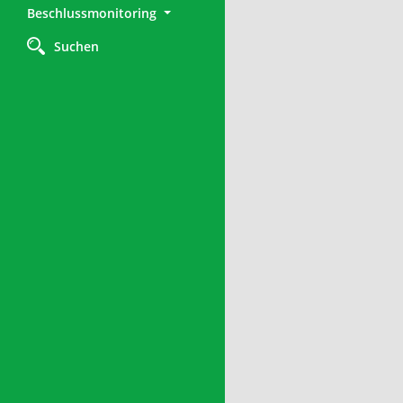
Beschlussmonitoring
Suchen