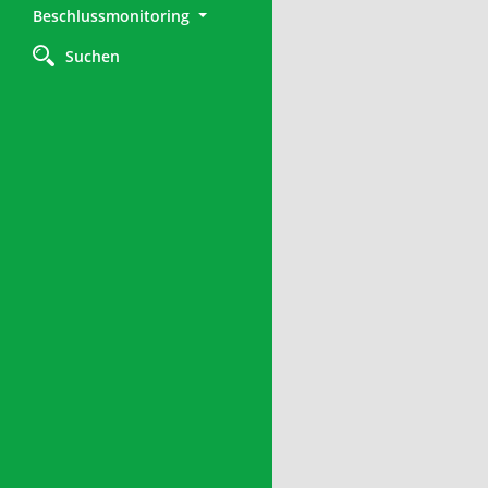
Beschlussmonitoring
Suchen