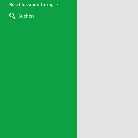
Beschlussmonitoring
Suchen