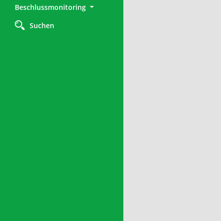
Beschlussmonitoring
Suchen