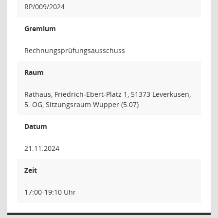
RP/009/2024
Gremium
Rechnungsprüfungsausschuss
Raum
Rathaus, Friedrich-Ebert-Platz 1, 51373 Leverkusen,
5. OG, Sitzungsraum Wupper (5.07)
Datum
21.11.2024
Zeit
17:00-19:10 Uhr