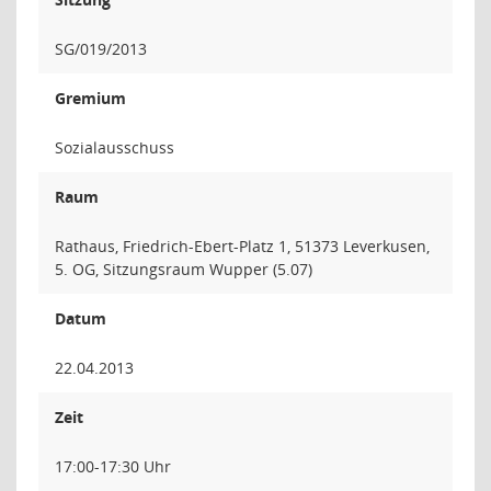
SG/019/2013
Gremium
Sozialausschuss
Raum
Rathaus, Friedrich-Ebert-Platz 1, 51373 Leverkusen,
5. OG, Sitzungsraum Wupper (5.07)
Datum
22.04.2013
Zeit
17:00-17:30 Uhr