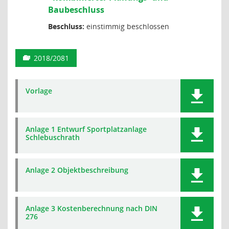
Baubeschluss
Beschluss:
einstimmig beschlossen
2018/2081
Vorlage
Anlage 1 Entwurf Sportplatzanlage
Schlebuschrath
Anlage 2 Objektbeschreibung
Anlage 3 Kostenberechnung nach DIN
276