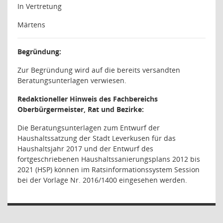
In Vertretung
Märtens
Begründung:
Zur Begründung wird auf die bereits versandten
Beratungsunterlagen verwiesen.
Redaktioneller Hinweis des Fachbereichs
Oberbürgermeister, Rat und Bezirke:
Die Beratungsunterlagen zum Entwurf der
Haushaltssatzung der Stadt Leverkusen für das
Haushaltsjahr 2017 und der Entwurf des
fortgeschriebenen Haushaltssanierungsplans 2012 bis
2021 (HSP) können im Ratsinformationssystem Session
bei der Vorlage Nr. 2016/1400 eingesehen werden.