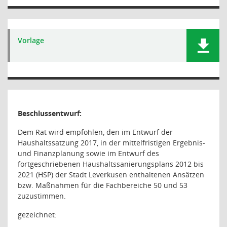
Vorlage
Beschlussentwurf:
Dem Rat wird empfohlen, den im Entwurf der
Haushaltssatzung 2017, in der mittelfristigen Ergebnis-
und Finanzplanung sowie im Entwurf des
fortgeschriebenen Haushaltssanierungsplans 2012 bis
2021 (HSP) der Stadt Leverkusen enthaltenen Ansätzen
bzw. Maßnahmen für die Fachbereiche 50 und 53
zuzustimmen.
gezeichnet: