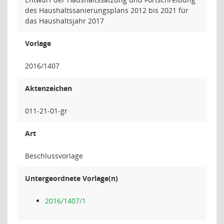
des Haushaltssanierungsplans 2012 bis 2021 für
das Haushaltsjahr 2017
Vorlage
2016/1407
Aktenzeichen
011-21-01-gr
Art
Beschlussvorlage
Untergeordnete Vorlage(n)
2016/1407/1