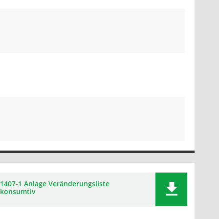
1407-1 Anlage Veränderungsliste
konsumtiv