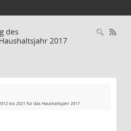
g des
Recherc
RSS-
 Haushaltsjahr 2017
012 bis 2021 für das Haushaltsjahr 2017