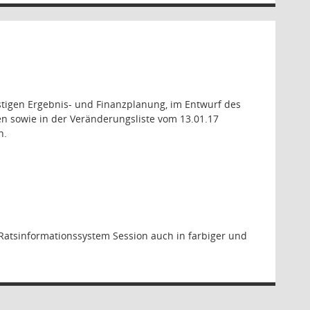
stigen Ergebnis- und Finanzplanung, im Entwurf des
n sowie in der Veränderungsliste vom 13.01.17
n.
Ratsinformationssystem Session auch in farbiger und