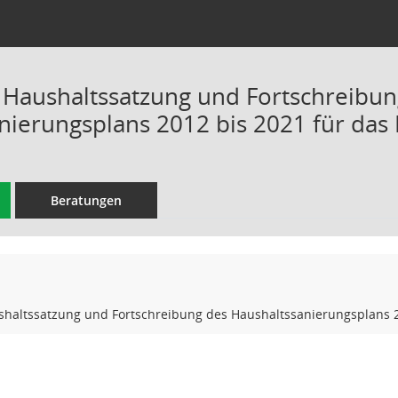
 Haushaltssatzung und Fortschreibun
nierungsplans 2012 bis 2021 für das
Beratungen
shaltssatzung und Fortschreibung des Haushaltssanierungsplans 2