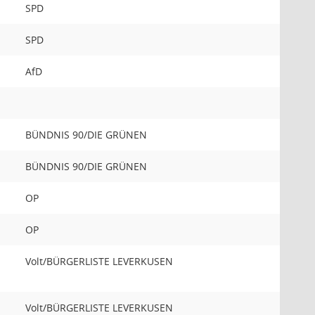
SPD
SPD
AfD
BÜNDNIS 90/DIE GRÜNEN
BÜNDNIS 90/DIE GRÜNEN
OP
OP
Volt/BÜRGERLISTE LEVERKUSEN
Volt/BÜRGERLISTE LEVERKUSEN