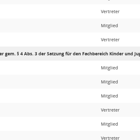
Vertreter
Mitglied
Vertreter
er gem. § 4 Abs. 3 der Satzung für den Fachbereich Kinder und J
Mitglied
Mitglied
Mitglied
Vertreter
Mitglied
Vertreter