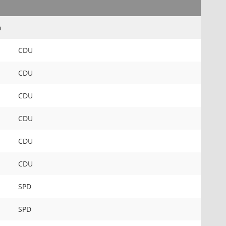
n
CDU
CDU
CDU
CDU
CDU
CDU
SPD
SPD