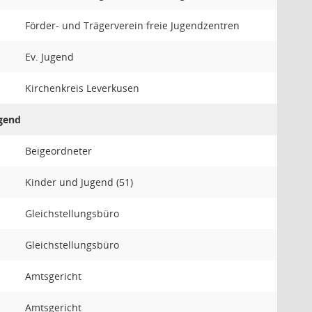
Förder- und Trägerverein freie Jugendzentren
Ev. Jugend
Kirchenkreis Leverkusen
ugend
Beigeordneter
Kinder und Jugend (51)
Gleichstellungsbüro
Gleichstellungsbüro
Amtsgericht
Amtsgericht