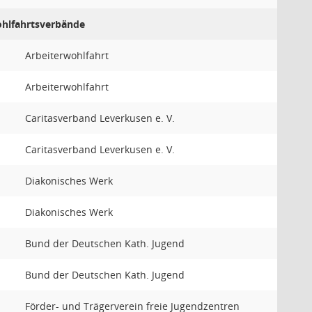
Wohlfahrtsverbände
Arbeiterwohlfahrt
Arbeiterwohlfahrt
Caritasverband Leverkusen e. V.
Caritasverband Leverkusen e. V.
Diakonisches Werk
Diakonisches Werk
Bund der Deutschen Kath. Jugend
Bund der Deutschen Kath. Jugend
Förder- und Trägerverein freie Jugendzentren