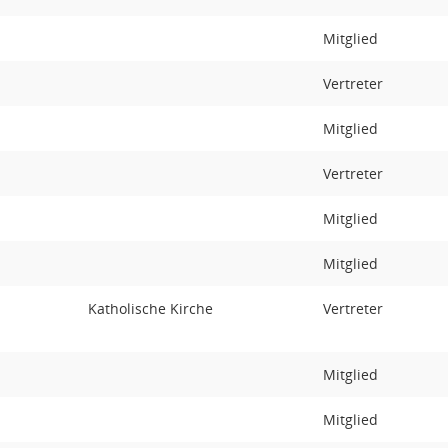
Mitglied
Vertreter
Mitglied
Vertreter
Mitglied
Mitglied
Katholische Kirche
Vertreter
Mitglied
Mitglied