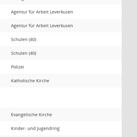
Agentur für Arbeit Leverkusen
Agentur für Arbeit Leverkusen
Schulen (40)
Schulen (40)
Polizei
Katholische Kirche
Evangelische Kirche
Kinder- und Jugendring