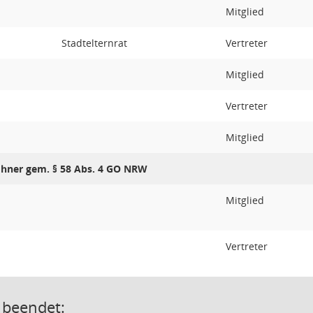
Mitglied
Stadtelternrat
Vertreter
Mitglied
Vertreter
Mitglied
hner gem. § 58 Abs. 4 GO NRW
Mitglied
Vertreter
 beendet: