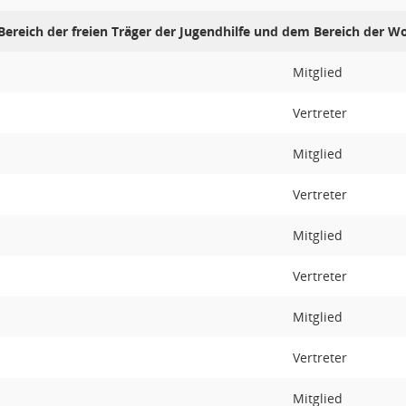
Bereich der freien Träger der Jugendhilfe und dem Bereich der 
Mitglied
Vertreter
Mitglied
Vertreter
Mitglied
Vertreter
Mitglied
Vertreter
Mitglied