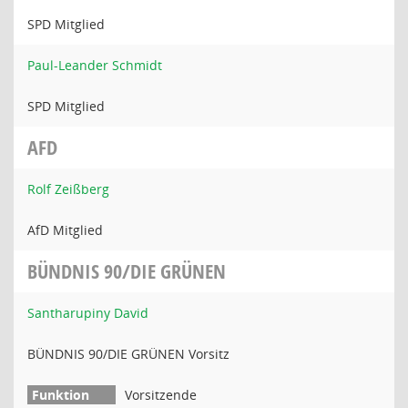
SPD Mitglied
Paul-Leander Schmidt
SPD Mitglied
AFD
Rolf Zeißberg
AfD Mitglied
BÜNDNIS 90/DIE GRÜNEN
Santharupiny David
BÜNDNIS 90/DIE GRÜNEN Vorsitz
Vorsitzende