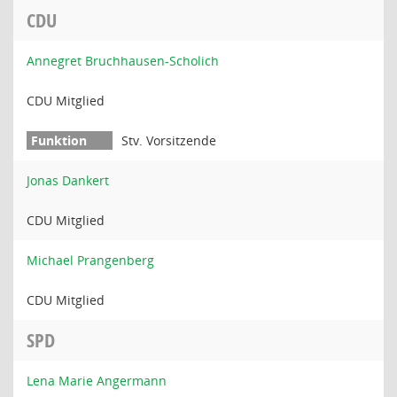
CDU
Annegret Bruchhausen-Scholich
CDU Mitglied
Stv. Vorsitzende
Jonas Dankert
CDU Mitglied
Michael Prangenberg
CDU Mitglied
SPD
Lena Marie Angermann