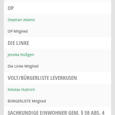
OP
Stephan Adams
OP Mitglied
DIE LINKE
Jessika Nüßgen
Die Linke Mitglied
VOLT/BÜRGERLISTE LEVERKUSEN
Nikolas Hubrich
BÜRGERLISTE Mitglied
SACHKUNDIGE EINWOHNER GEM. § 58 ABS. 4